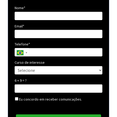
Nome*
Email*
Telefone*
Curso de interesse
6 + 9 = ?
Eu concordo em receber comunicações.