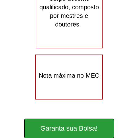
qualificado, composto
por mestres e
doutores.
Nota máxima no MEC
Garanta sua Bolsa!