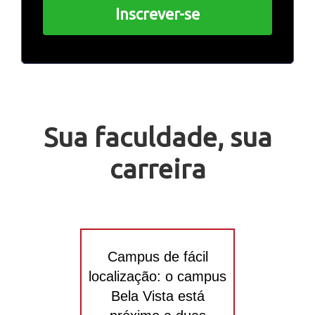
Inscrever-se
Sua faculdade, sua
carreira
Campus de fácil
localização: o campus
Bela Vista está