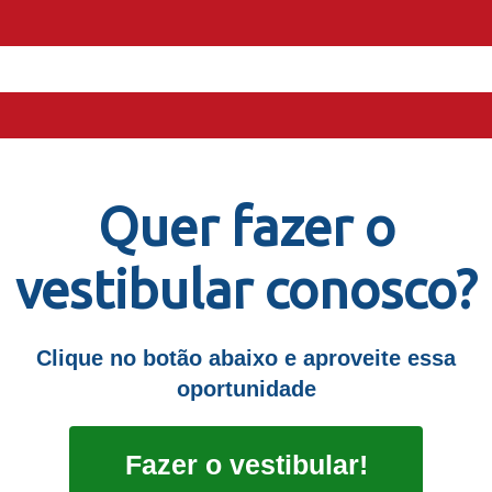
Quer fazer o
vestibular conosco?
Clique no botão abaixo e aproveite essa
oportunidade
Fazer o vestibular!