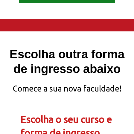
Escolha outra forma
de ingresso abaixo
Comece a sua nova faculdade!
Escolha o seu curso e
forma de ingresso