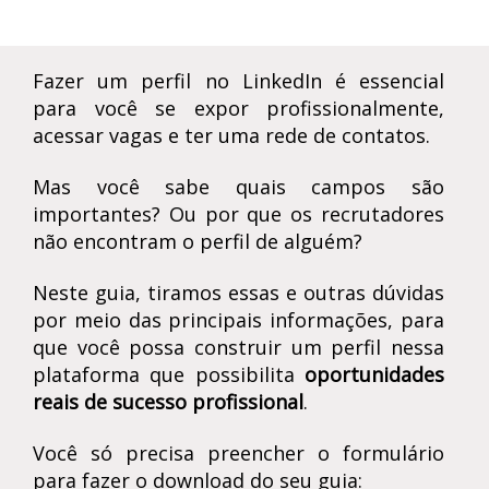
Fazer um perfil no LinkedIn é essencial
para você se expor profissionalmente,
acessar vagas e ter uma rede de contatos.
Mas você sabe quais campos são
importantes? Ou por que os recrutadores
não encontram o perfil de alguém?
Neste guia, tiramos essas e outras dúvidas
por meio das principais informações, para
que você possa construir um perfil nessa
plataforma que possibilita
oportunidades
reais de sucesso profissional
.
Você só precisa preencher o formulário
para fazer o download do seu guia: